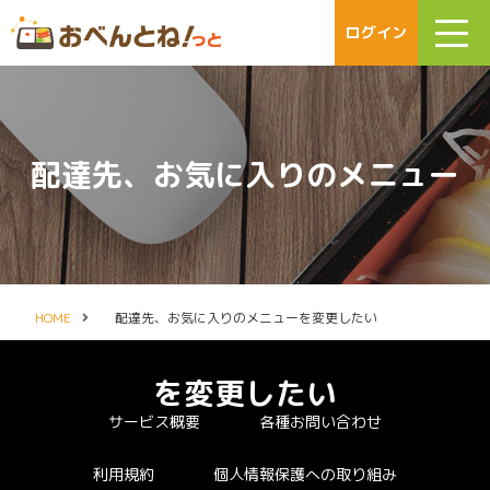
ログイン
配達先、お気に入りのメニュー
HOME
配達先、お気に入りのメニューを変更したい
を変更したい
サービス概要
各種お問い合わせ
利用規約
個人情報保護への取り組み