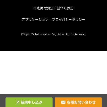
特定商取引法に基づく表記
アプリケーション・プライバシーポリシー
©Sojitz Tech-Innovation Co., Ltd. All Rights Reserved.