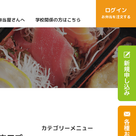
ログイン
お弁当を注文する
弁当屋さんへ
学校関係の方はこちら
カテゴリーメニュー