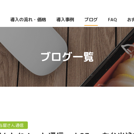
導入の流れ・価格
導入事例
ブログ
FAQ
お
ブログ一覧
当屋さん通信